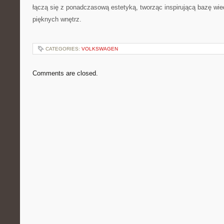
łączą się z ponadczasową estetyką, tworząc inspirującą bazę wi
pięknych wnętrz.
CATEGORIES:
VOLKSWAGEN
Comments are closed.