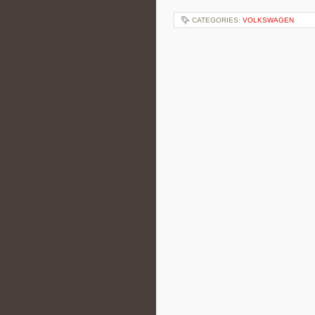
CATEGORIES:
VOLKSWAGEN