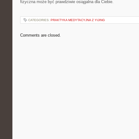
fizyczna może być prawdziwie osiągalna dla Ciebie.
CATEGORIES:
PRAKTYKA MEDYTACYJNA Z YIJING
Comments are closed.