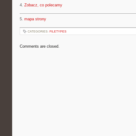
4.
Zobacz, co polecamy
5.
mapa strony
CATEGORIES:
FILETYPES
Comments are closed.