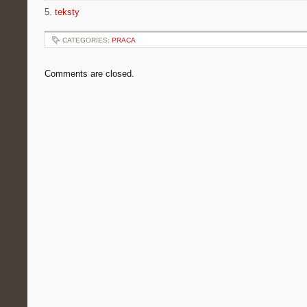
5.
teksty
CATEGORIES:
PRACA
Comments are closed.