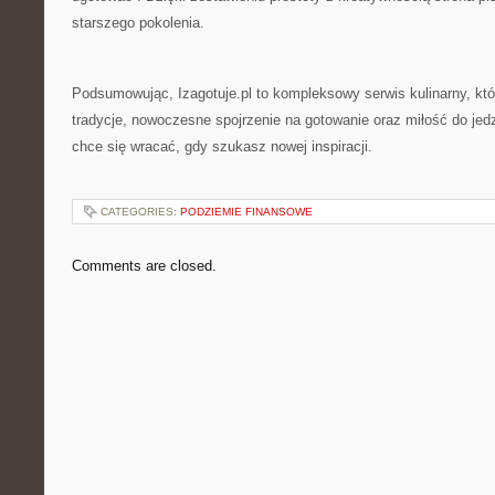
starszego pokolenia.
Podsumowując, Izagotuje.pl to kompleksowy serwis kulinarny, któ
tradycje, nowoczesne spojrzenie na gotowanie oraz miłość do jedz
chce się wracać, gdy szukasz nowej inspiracji.
CATEGORIES:
PODZIEMIE FINANSOWE
Comments are closed.