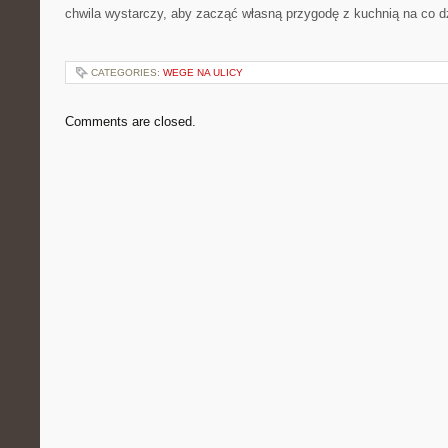
chwila wystarczy, aby zacząć własną przygodę z kuchnią na co d
CATEGORIES:
WEGE NA ULICY
Comments are closed.