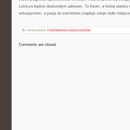
Lotnicze będzie doskonałym adresem. To forum, w której wiedza s
entuzjazmem, a pasja do samolotów znajduje swoje stałe miejsce
CATEGORIES:
PORÓWNANIA SAMOCHODÓW
Comments are closed.