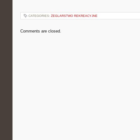
CATEGORIES:
ŻEGLARSTWO REKREACYJNE
Comments are closed.