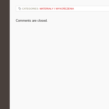
CATEGORIES:
MATERIAŁY I WYKOŃCZENIA
Comments are closed.