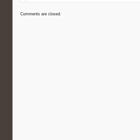
Comments are closed.