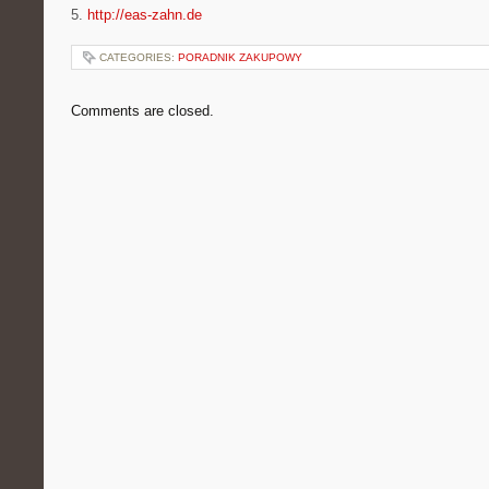
5.
http://eas-zahn.de
CATEGORIES:
PORADNIK ZAKUPOWY
Comments are closed.