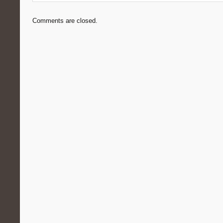
Comments are closed.