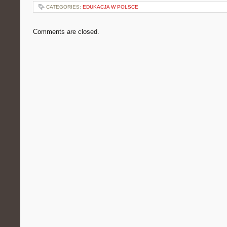
CATEGORIES:
EDUKACJA W POLSCE
Comments are closed.