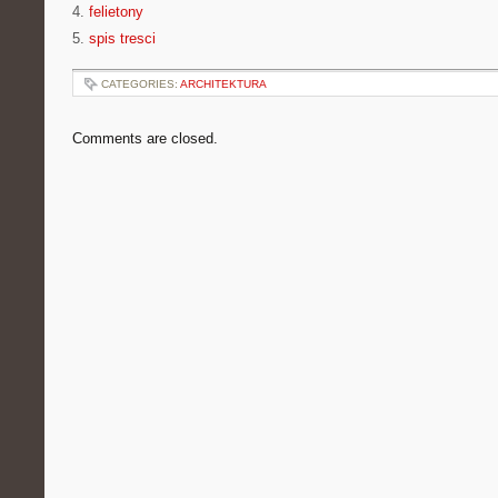
4.
felietony
5.
spis tresci
CATEGORIES:
ARCHITEKTURA
Comments are closed.