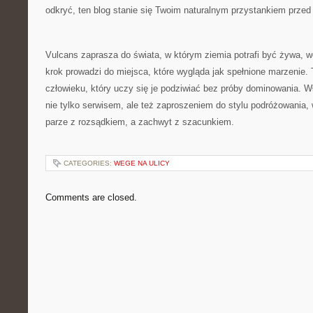
odkryć, ten blog stanie się Twoim naturalnym przystankiem przed
Vulcans zaprasza do świata, w którym ziemia potrafi być żywa, w
krok prowadzi do miejsca, które wygląda jak spełnione marzenie. 
człowieku, który uczy się je podziwiać bez próby dominowania. Wł
nie tylko serwisem, ale też zaproszeniem do stylu podróżowania,
parze z rozsądkiem, a zachwyt z szacunkiem.
CATEGORIES:
WEGE NA ULICY
Comments are closed.