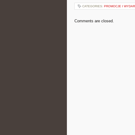
CATEGORIES:
PROMOCJE I WYDAR
Comments are closed.