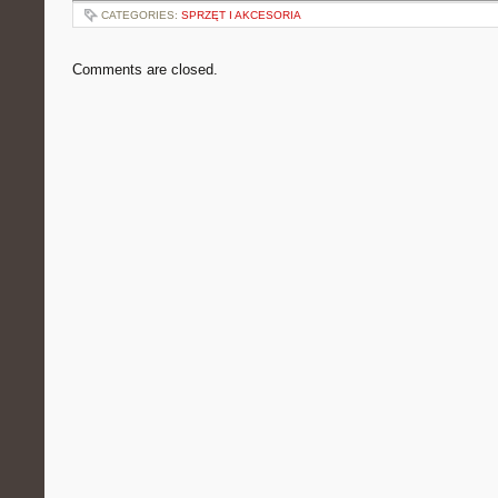
CATEGORIES:
SPRZĘT I AKCESORIA
Comments are closed.