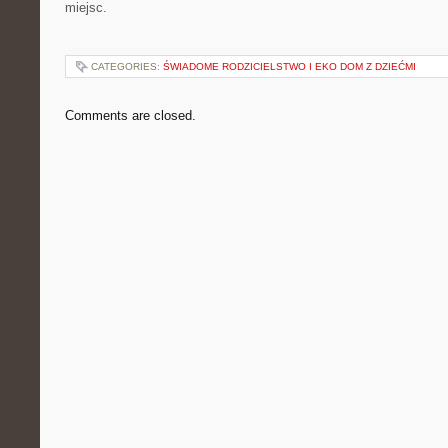
miejsc.
CATEGORIES:
ŚWIADOME RODZICIELSTWO I EKO DOM Z DZIEĆMI
Comments are closed.