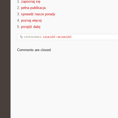
1.
zapoznaj się
2.
pełna publikacja
3.
sprawdź nasze porady
4.
poznaj więcej
5.
przejdź dalej
CATEGORIES:
CZUŁOŚĆ I BLISKOŚĆ
Comments are closed.