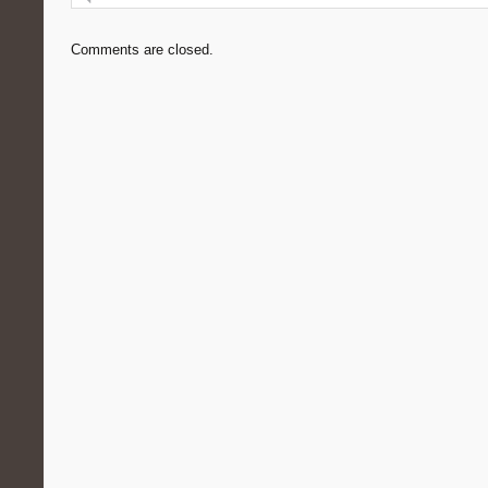
Comments are closed.