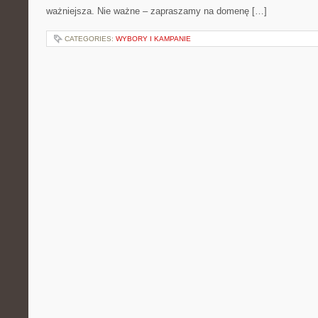
ważniejsza. Nie ważne – zapraszamy na domenę […]
CATEGORIES:
WYBORY I KAMPANIE