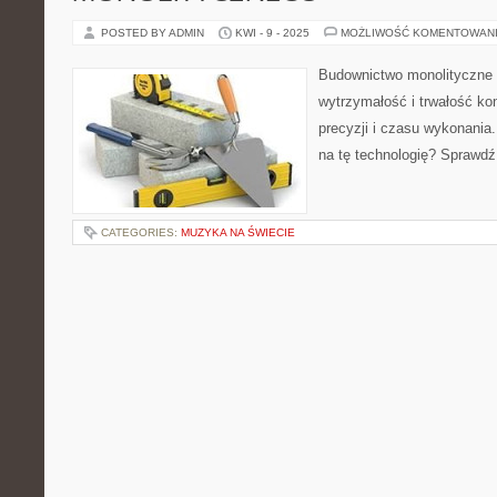
POSTED BY ADMIN
KWI - 9 - 2025
MOŻLIWOŚĆ KOMENTOWAN
Budownictwo monolityczne m
wytrzymałość i trwałość ko
precyzji i czasu wykonania
na tę technologię? Sprawdź
CATEGORIES:
MUZYKA NA ŚWIECIE