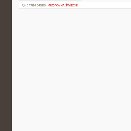
CATEGORIES:
MUZYKA NA ŚWIECIE