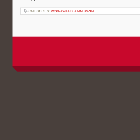
CATEGORIES:
WYPRAWKA DLA MALUSZKA