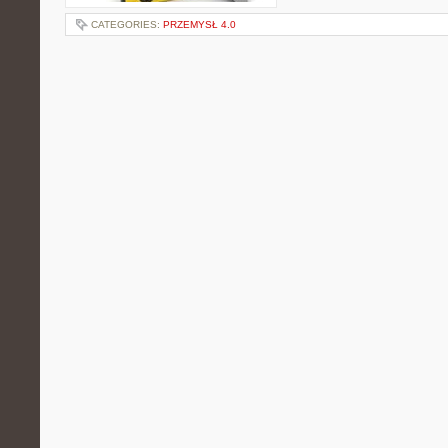
CATEGORIES:
PRZEMYSŁ 4.0